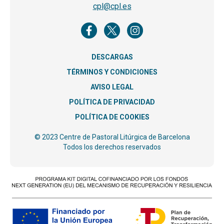
cpl@cpl.es
DESCARGAS
TÉRMINOS Y CONDICIONES
AVISO LEGAL
POLÍTICA DE PRIVACIDAD
POLÍTICA DE COOKIES
© 2023 Centre de Pastoral Litúrgica de Barcelona
Todos los derechos reservados