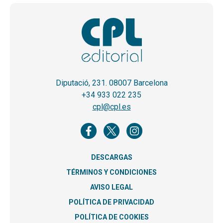
Diputació, 231. 08007 Barcelona
+34 933 022 235
cpl@cpl.es
DESCARGAS
TÉRMINOS Y CONDICIONES
AVISO LEGAL
POLÍTICA DE PRIVACIDAD
POLÍTICA DE COOKIES