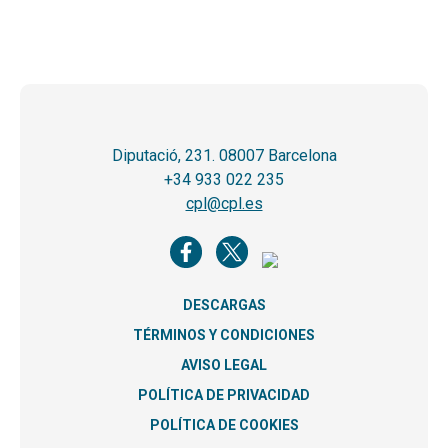
Diputació, 231. 08007 Barcelona
+34 933 022 235
cpl@cpl.es
DESCARGAS
TÉRMINOS Y CONDICIONES
AVISO LEGAL
POLÍTICA DE PRIVACIDAD
POLÍTICA DE COOKIES