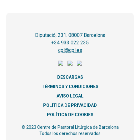
Diputació, 231. 08007 Barcelona
+34 933 022 235
cpl@cpl.es
DESCARGAS
TÉRMINOS Y CONDICIONES
AVISO LEGAL
POLÍTICA DE PRIVACIDAD
POLÍTICA DE COOKIES
© 2023 Centre de Pastoral Litúrgica de Barcelona
Todos los derechos reservados