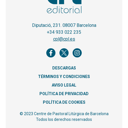
Diputació, 231. 08007 Barcelona
+34 933 022 235
cpl@cpl.es
DESCARGAS
TÉRMINOS Y CONDICIONES
AVISO LEGAL
POLÍTICA DE PRIVACIDAD
POLÍTICA DE COOKIES
© 2023 Centre de Pastoral Litúrgica de Barcelona
Todos los derechos reservados