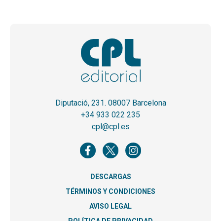
Diputació, 231. 08007 Barcelona
+34 933 022 235
cpl@cpl.es
DESCARGAS
TÉRMINOS Y CONDICIONES
AVISO LEGAL