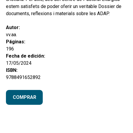
estem satisfets de poder oferir un veritable Dossier de
documents, reflexions i materials sobre les ADAP.
Autor:
vv.aa.
Páginas:
196
Fecha de edición:
17/05/2024
ISBN:
9788491652892
COMPRAR