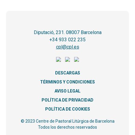
Diputació, 231. 08007 Barcelona
+34 933 022 235
cpl@cpl.es
DESCARGAS
TÉRMINOS Y CONDICIONES
AVISO LEGAL
POLÍTICA DE PRIVACIDAD
POLÍTICA DE COOKIES
© 2023 Centre de Pastoral Litúrgica de Barcelona
Todos los derechos reservados