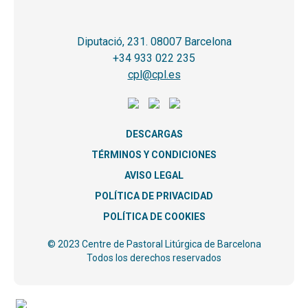
Diputació, 231. 08007 Barcelona
+34 933 022 235
cpl@cpl.es
DESCARGAS
TÉRMINOS Y CONDICIONES
AVISO LEGAL
POLÍTICA DE PRIVACIDAD
POLÍTICA DE COOKIES
© 2023 Centre de Pastoral Litúrgica de Barcelona
Todos los derechos reservados