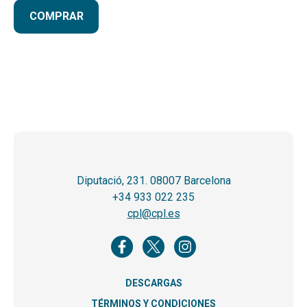
COMPRAR
Diputació, 231. 08007 Barcelona
+34 933 022 235
cpl@cpl.es
DESCARGAS
TÉRMINOS Y CONDICIONES