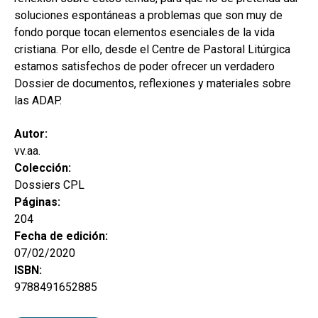
soluciones espontáneas a problemas que son muy de
fondo porque tocan elementos esenciales de la vida
cristiana. Por ello, desde el Centre de Pastoral Litúrgica
estamos satisfechos de poder ofrecer un verdadero
Dossier de documentos, reflexiones y materiales sobre
las ADAP.
Autor:
vv.aa.
Colección:
Dossiers CPL
Páginas:
204
Fecha de edición:
07/02/2020
ISBN:
9788491652885