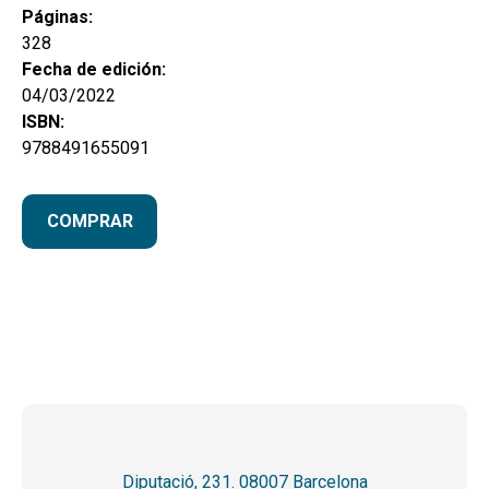
Páginas:
328
Fecha de edición:
04/03/2022
ISBN:
9788491655091
COMPRAR
Diputació, 231. 08007 Barcelona