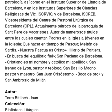
patrología, así como en el Instituto Superior de Liturgia de
Barcelona, y en los Institutos Superiores de Ciencias
Religiosas de Vic, ISCRVIC, y de Barcelona, ISCREB.
Vicepresidente del Centre de Pastoral Litúrgica de
Barcelona (CPL). Actualmente párroco de la parroquia de
Sant Pere de Vacarisses. Autor de numerosos títulos
entre los cuales cuentan Padres en la Iglesia, jóvenes en
la Iglesia; Qué hacer en tiempo de Pascua; Meitón de
Sardis. «Nuestra Pascua es Cristo»; Hilario de Poitiers.
«En busca del equilibrio fiel»; San Paciano de Barcelona.
«Cristiano es mi nombre y católico mi apellido»; San
Ireneo de Lyon, pastor y teólogo; San Basilio Magno,
pastor y maestro; San Juan Crisóstomo, «Boca de oro» y
San Ambrosio de Milán.
Autor:
Torra Bitlloch, Joan
Colección:
Biblioteca Litúrgica