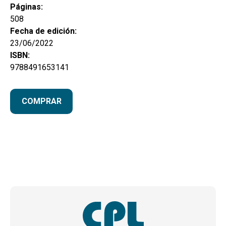
Páginas:
508
Fecha de edición:
23/06/2022
ISBN:
9788491653141
COMPRAR