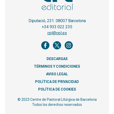
Diputació, 231. 08007 Barcelona
+34 933 022 235
cpl@cpl.es
DESCARGAS
TÉRMINOS Y CONDICIONES
AVISO LEGAL
POLÍTICA DE PRIVACIDAD
POLÍTICA DE COOKIES
© 2023 Centre de Pastoral Litúrgica de Barcelona
Todos los derechos reservados