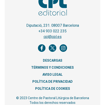
Diputació, 231. 08007 Barcelona
+34 933 022 235
cpl@cpl.es
DESCARGAS
TÉRMINOS Y CONDICIONES
AVISO LEGAL
POLÍTICA DE PRIVACIDAD
POLÍTICA DE COOKIES
© 2023 Centre de Pastoral Litúrgica de Barcelona
Todos los derechos reservados