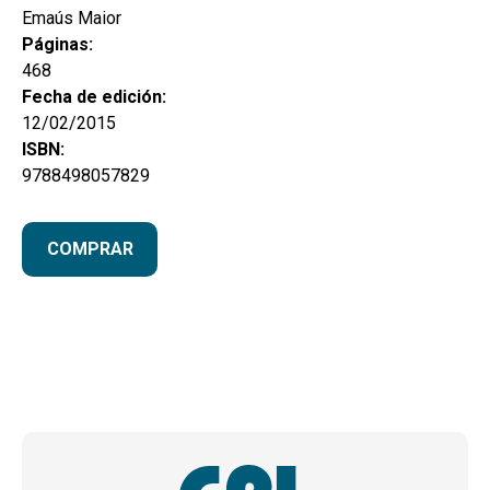
Emaús Maior
Páginas:
468
Fecha de edición:
12/02/2015
ISBN:
9788498057829
COMPRAR