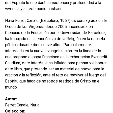
del Espíritu lo que dará consistencia y profundidad a la
vivencia y al testimonio cristiano.
Núria Ferret Canale (Barcelona, 1967) es consagrada en la
Orden de las Vírgenes desde 2005. Licenciada en
Ciencias de la Educación por la Universidad de Barcelona,
ha trabajado en la enseñanza de la Religión en la escuela
pública durante diecinueve años. Particularmente
interesada en la nueva evangelización, en la línea de lo
que propone el papa Francisco en la exhortación Evangelii
Gaudium, este interés le ha influido para pensar y elaborar
este libro, que pretende ser un material de apoyo para la
oración y la reflexión, ante el reto de reavivar el fuego del
Espíritu que haga de nosotros testigos de Cristo en el
mundo.
Autor:
Ferret Canale, Nuria
Colección: