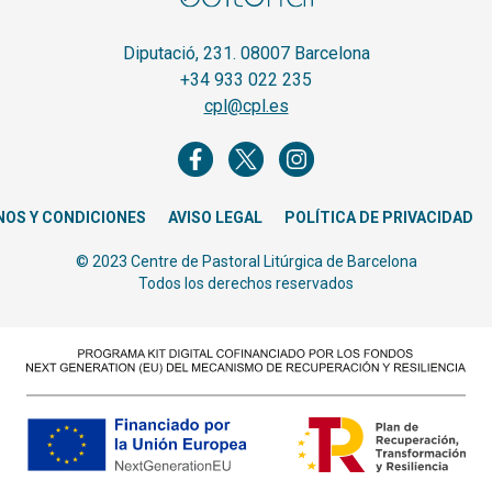
Diputació, 231. 08007 Barcelona
+34 933 022 235
cpl@cpl.es
NOS Y CONDICIONES
AVISO LEGAL
POLÍTICA DE PRIVACIDAD
© 2023 Centre de Pastoral Litúrgica de Barcelona
Todos los derechos reservados