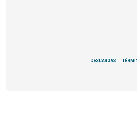
DESCARGAS
TÉRMI