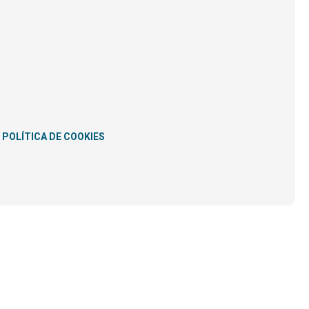
POLÍTICA DE COOKIES