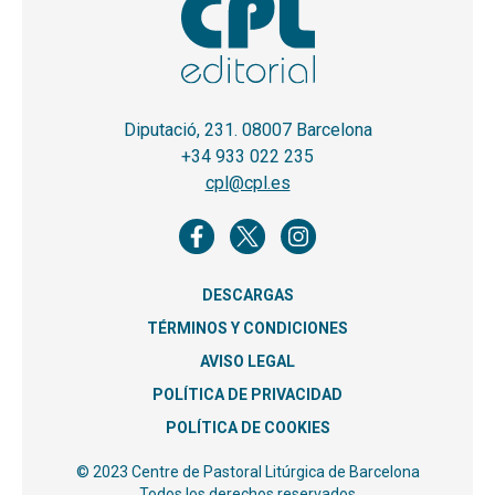
Diputació, 231. 08007 Barcelona
+34 933 022 235
cpl@cpl.es
DESCARGAS
TÉRMINOS Y CONDICIONES
AVISO LEGAL
POLÍTICA DE PRIVACIDAD
POLÍTICA DE COOKIES
© 2023 Centre de Pastoral Litúrgica de Barcelona
Todos los derechos reservados