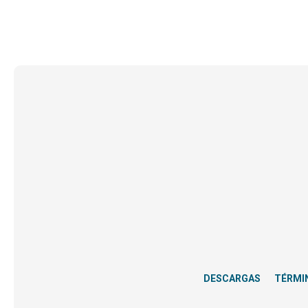
DESCARGAS
TÉRMI