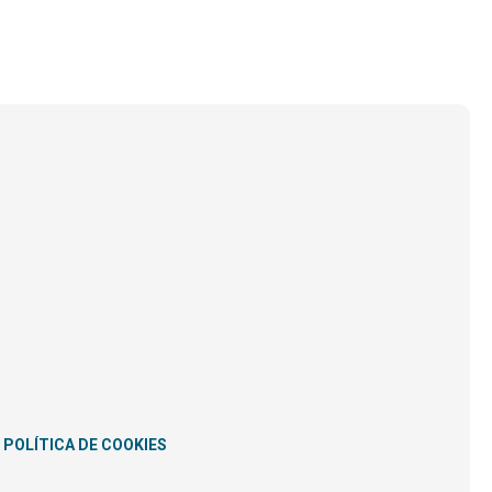
POLÍTICA DE COOKIES