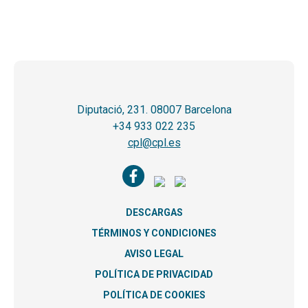
Diputació, 231. 08007 Barcelona
+34 933 022 235
cpl@cpl.es
DESCARGAS
TÉRMINOS Y CONDICIONES
AVISO LEGAL
POLÍTICA DE PRIVACIDAD
POLÍTICA DE COOKIES