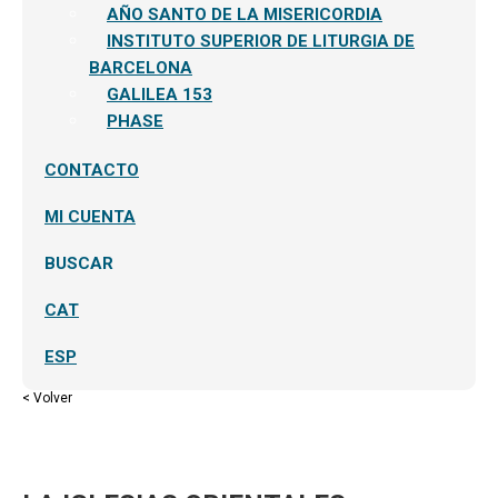
AÑO SANTO DE LA MISERICORDIA
INSTITUTO SUPERIOR DE LITURGIA DE
BARCELONA
GALILEA 153
PHASE
CONTACTO
MI CUENTA
BUSCAR
CAT
ESP
< Volver