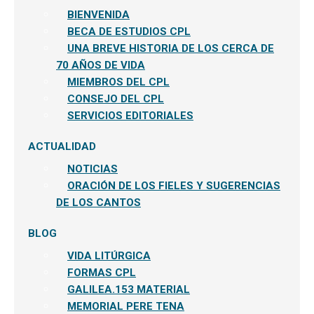
BIENVENIDA
BECA DE ESTUDIOS CPL
UNA BREVE HISTORIA DE LOS CERCA DE
70 AÑOS DE VIDA
MIEMBROS DEL CPL
CONSEJO DEL CPL
SERVICIOS EDITORIALES
ACTUALIDAD
NOTICIAS
ORACIÓN DE LOS FIELES Y SUGERENCIAS
DE LOS CANTOS
BLOG
VIDA LITÚRGICA
FORMAS CPL
GALILEA.153 MATERIAL
MEMORIAL PERE TENA