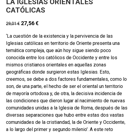
LA IGLESIAS ORIENTALES
CATÓLICAS
27,56
€
29,01
€
‘La cuestión de la existencia y la pervivencia de las
Iglesias católicas en territorio de Oriente presenta una
temática compleja, que aún hoy sigue siendo poco
conocida entre los católicos de Occidente y entre los
mismos cristianos orientales en aquellas zonas
geográficas donde surgieron estas Iglesias. Esto,
creemos, se debe a dos factores fundamentales, como lo
son, de una parte, el hecho de ser el oriental un territorio
de mayoría ortodoxa y, de otra, la decisiva incidencia de
las condiciones que dieron lugar al nacimiento de nuevas
comunidades unidas a la Iglesia de Roma, después de las
diversas separaciones que hubo entre estas dos vastas
comunidades de la cristiandad, la de Oriente y Occidente,
a lo largo del primer y segundo milenio'. A este reto