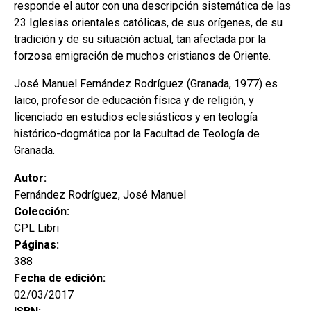
responde el autor con una descripción sistemática de las
23 Iglesias orientales católicas, de sus orígenes, de su
tradición y de su situación actual, tan afectada por la
forzosa emigración de muchos cristianos de Oriente.
José Manuel Fernández Rodríguez (Granada, 1977) es
laico, profesor de educación física y de religión, y
licenciado en estudios eclesiásticos y en teología
histórico-dogmática por la Facultad de Teología de
Granada.
Autor:
Fernández Rodríguez, José Manuel
Colección:
CPL Libri
Páginas:
388
Fecha de edición:
02/03/2017