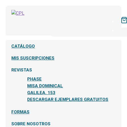
CATÁLOGO
MIS SUSCRIPCIONES
REVISTAS
PHASE
MISA DOMINICAL
GALILEA. 153
DESCARGAR EJEMPLARES GRATUITOS
FORMAS
SOBRE NOSOTROS