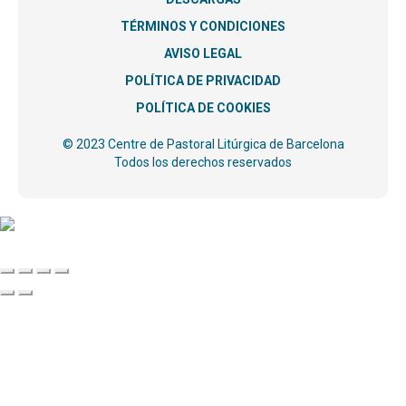
TÉRMINOS Y CONDICIONES
AVISO LEGAL
POLÍTICA DE PRIVACIDAD
POLÍTICA DE COOKIES
© 2023 Centre de Pastoral Litúrgica de Barcelona
Todos los derechos reservados