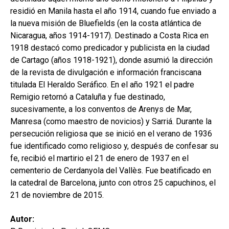
residió en Manila hasta el año 1914, cuando fue enviado a
la nueva misión de Bluefields (en la costa atlántica de
Nicaragua, años 1914-1917). Destinado a Costa Rica en
1918 destacó como predicador y publicista en la ciudad
de Cartago (años 1918-1921), donde asumió la dirección
de la revista de divulgación e información franciscana
titulada El Heraldo Seráfico. En el año 1921 el padre
Remigio retornó a Cataluña y fue destinado,
sucesivamente, a los conventos de Arenys de Mar,
Manresa (como maestro de novicios) y Sarriá. Durante la
persecución religiosa que se inició en el verano de 1936
fue identificado como religioso y, después de confesar su
fe, recibió el martirio el 21 de enero de 1937 en el
cementerio de Cerdanyola del Vallès. Fue beatificado en
la catedral de Barcelona, junto con otros 25 capuchinos, el
21 de noviembre de 2015.
Autor: