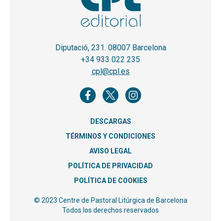
Diputació, 231. 08007 Barcelona
+34 933 022 235
cpl@cpl.es
DESCARGAS
TÉRMINOS Y CONDICIONES
AVISO LEGAL
POLÍTICA DE PRIVACIDAD
POLÍTICA DE COOKIES
© 2023 Centre de Pastoral Litúrgica de Barcelona
Todos los derechos reservados