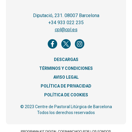
Diputació, 231. 08007 Barcelona
+34 933 022 235
cpl@cpl.es
DESCARGAS
TÉRMINOS Y CONDICIONES
AVISO LEGAL
POLÍTICA DE PRIVACIDAD
POLÍTICA DE COOKIES
© 2023 Centre de Pastoral Litúrgica de Barcelona
Todos los derechos reservados