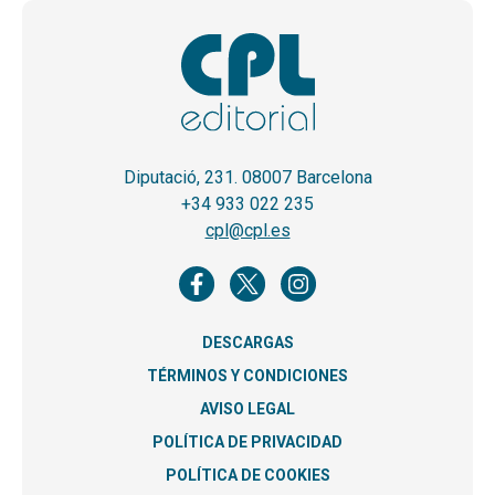
Diputació, 231. 08007 Barcelona
+34 933 022 235
cpl@cpl.es
DESCARGAS
TÉRMINOS Y CONDICIONES
AVISO LEGAL
POLÍTICA DE PRIVACIDAD
POLÍTICA DE COOKIES