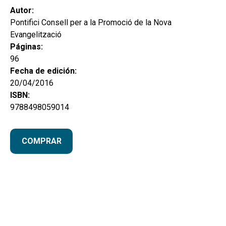
Autor:
Pontifici Consell per a la Promoció de la Nova
Evangelització
Páginas:
96
Fecha de edición:
20/04/2016
ISBN:
9788498059014
COMPRAR