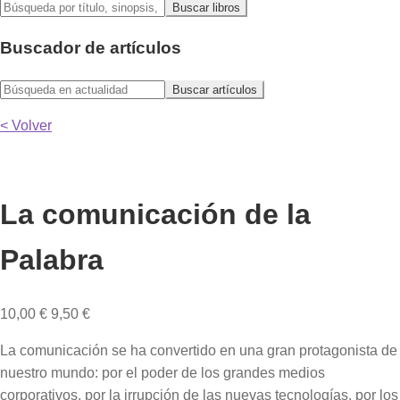
Buscador de artículos
< Volver
La comunicación de la
Palabra
10,00
€
9,50
€
La comunicación se ha convertido en una gran protagonista de
nuestro mundo: por el poder de los grandes medios
corporativos, por la irrupción de las nuevas tecnologías, por los