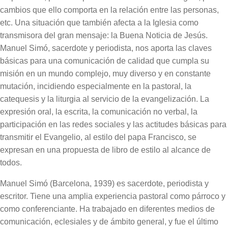
cambios que ello comporta en la relación entre las personas,
etc. Una situación que también afecta a la Iglesia como
transmisora del gran mensaje: la Buena Noticia de Jesús.
Manuel Simó, sacerdote y periodista, nos aporta las claves
básicas para una comunicación de calidad que cumpla su
misión en un mundo complejo, muy diverso y en constante
mutación, incidiendo especialmente en la pastoral, la
catequesis y la liturgia al servicio de la evangelización. La
expresión oral, la escrita, la comunicación no verbal, la
participación en las redes sociales y las actitudes básicas para
transmitir el Evangelio, al estilo del papa Francisco, se
expresan en una propuesta de libro de estilo al alcance de
todos.
Manuel Simó (Barcelona, 1939) es sacerdote, periodista y
escritor. Tiene una amplia experiencia pastoral como párroco y
como conferenciante. Ha trabajado en diferentes medios de
comunicación, eclesiales y de ámbito general, y fue el último