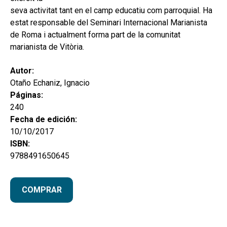
seva activitat tant en el camp educatiu com parroquial. Ha
estat responsable del Seminari Internacional Marianista
de Roma i actualment forma part de la comunitat
marianista de Vitòria.
Autor:
Otaño Echaniz, Ignacio
Páginas:
240
Fecha de edición:
10/10/2017
ISBN:
9788491650645
COMPRAR