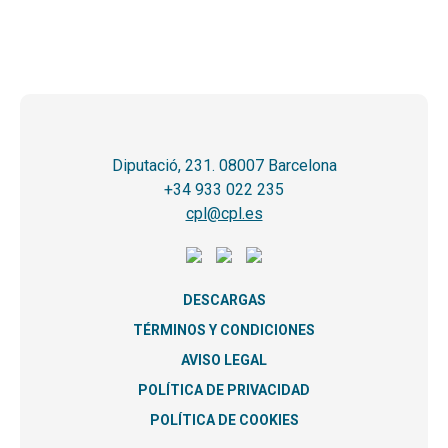
Diputació, 231. 08007 Barcelona
+34 933 022 235
cpl@cpl.es
DESCARGAS
TÉRMINOS Y CONDICIONES
AVISO LEGAL
POLÍTICA DE PRIVACIDAD
POLÍTICA DE COOKIES