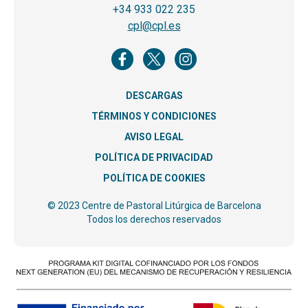
+34 933 022 235
cpl@cpl.es
DESCARGAS
TÉRMINOS Y CONDICIONES
AVISO LEGAL
POLÍTICA DE PRIVACIDAD
POLÍTICA DE COOKIES
© 2023 Centre de Pastoral Litúrgica de Barcelona
Todos los derechos reservados