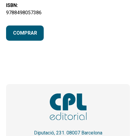
ISBN:
9788498057386
COMPRAR
Diputació, 231. 08007 Barcelona