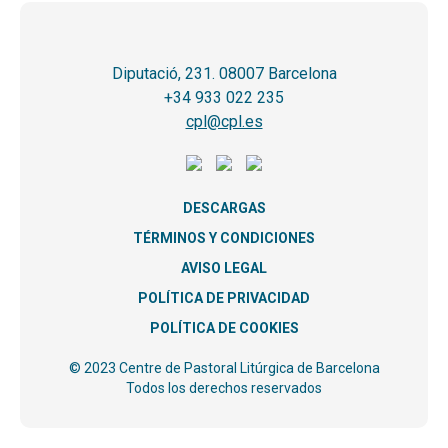
Diputació, 231. 08007 Barcelona
+34 933 022 235
cpl@cpl.es
DESCARGAS
TÉRMINOS Y CONDICIONES
AVISO LEGAL
POLÍTICA DE PRIVACIDAD
POLÍTICA DE COOKIES
© 2023 Centre de Pastoral Litúrgica de Barcelona
Todos los derechos reservados