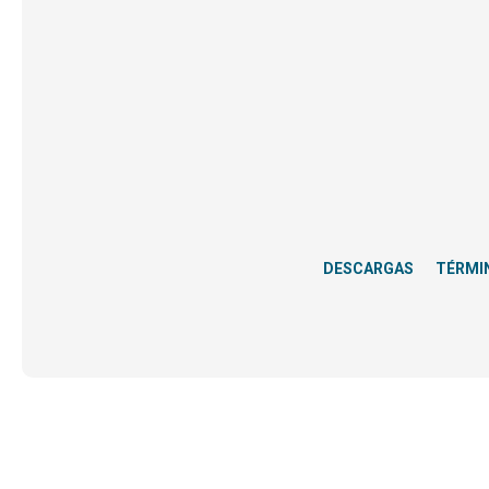
DESCARGAS
TÉRMI