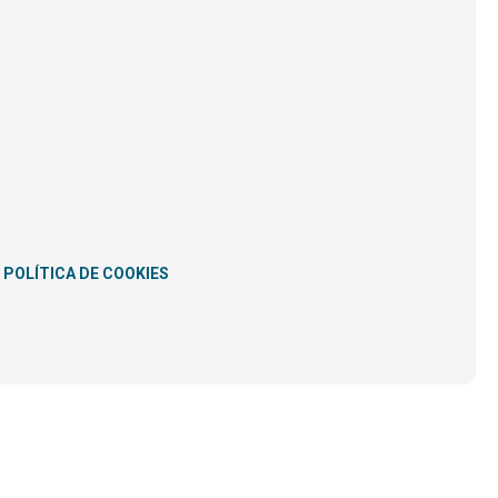
POLÍTICA DE COOKIES