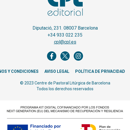
Diputació, 231. 08007 Barcelona
+34 933 022 235
cpl@cpl.es
NOS Y CONDICIONES
AVISO LEGAL
POLÍTICA DE PRIVACIDAD
© 2023 Centre de Pastoral Litúrgica de Barcelona
Todos los derechos reservados