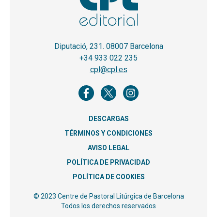
Diputació, 231. 08007 Barcelona
+34 933 022 235
cpl@cpl.es
DESCARGAS
TÉRMINOS Y CONDICIONES
AVISO LEGAL
POLÍTICA DE PRIVACIDAD
POLÍTICA DE COOKIES
© 2023 Centre de Pastoral Litúrgica de Barcelona
Todos los derechos reservados