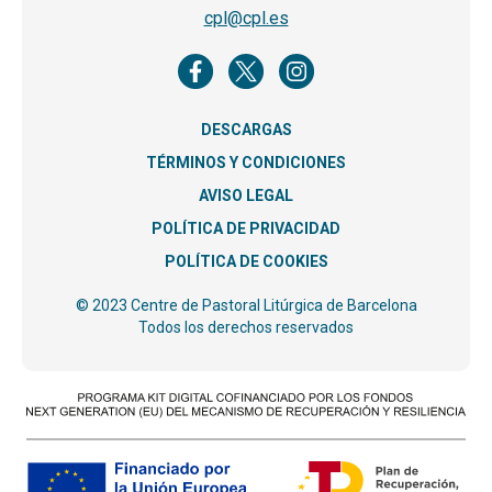
cpl@cpl.es
DESCARGAS
TÉRMINOS Y CONDICIONES
AVISO LEGAL
POLÍTICA DE PRIVACIDAD
POLÍTICA DE COOKIES
© 2023 Centre de Pastoral Litúrgica de Barcelona
Todos los derechos reservados