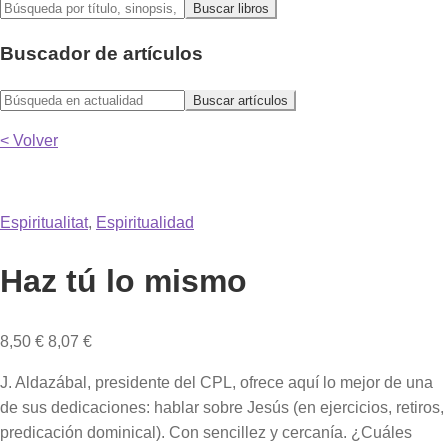
Buscador de artículos
< Volver
Espiritualitat
,
Espiritualidad
Haz tú lo mismo
8,50
€
8,07
€
J. Aldazábal, presidente del CPL, ofrece aquí lo mejor de una
de sus dedicaciones: hablar sobre Jesús (en ejercicios, retiros,
predicación dominical). Con sencillez y cercanía. ¿Cuáles