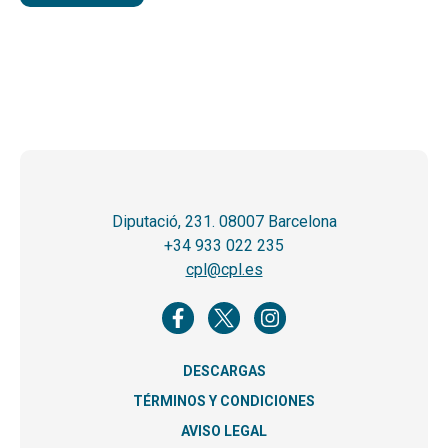
Diputació, 231. 08007 Barcelona
+34 933 022 235
cpl@cpl.es
DESCARGAS
TÉRMINOS Y CONDICIONES
AVISO LEGAL