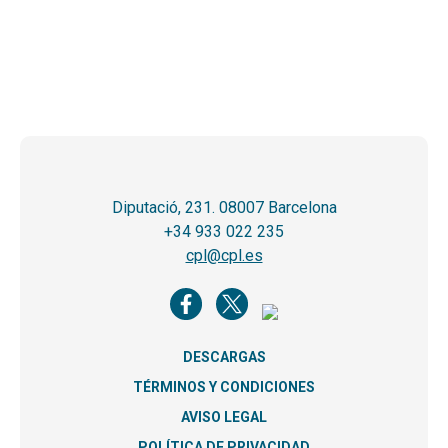
Diputació, 231. 08007 Barcelona
+34 933 022 235
cpl@cpl.es
DESCARGAS
TÉRMINOS Y CONDICIONES
AVISO LEGAL
POLÍTICA DE PRIVACIDAD