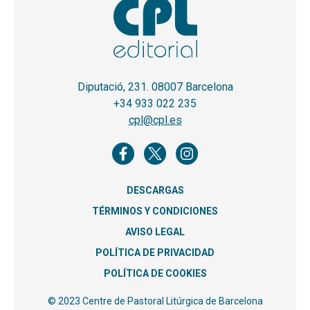
Diputació, 231. 08007 Barcelona
+34 933 022 235
cpl@cpl.es
DESCARGAS
TÉRMINOS Y CONDICIONES
AVISO LEGAL
POLÍTICA DE PRIVACIDAD
POLÍTICA DE COOKIES
© 2023 Centre de Pastoral Litúrgica de Barcelona