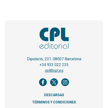
Diputació, 231. 08007 Barcelona
+34 933 022 235
cpl@cpl.es
DESCARGAS
TÉRMINOS Y CONDICIONES