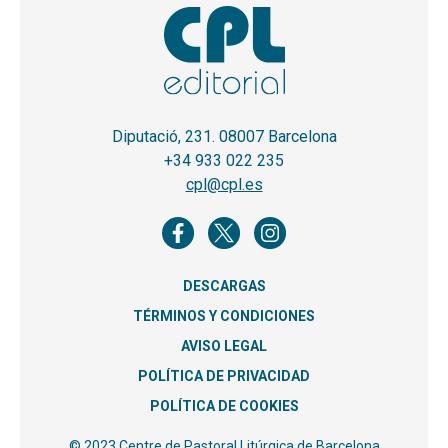
Diputació, 231. 08007 Barcelona
+34 933 022 235
cpl@cpl.es
DESCARGAS
TÉRMINOS Y CONDICIONES
AVISO LEGAL
POLÍTICA DE PRIVACIDAD
POLÍTICA DE COOKIES
© 2023 Centre de Pastoral Litúrgica de Barcelona