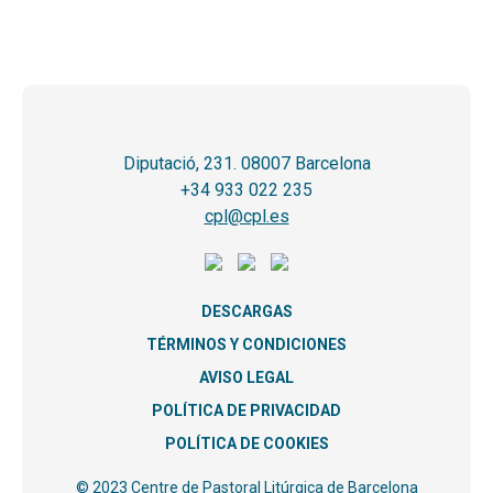
Diputació, 231. 08007 Barcelona
+34 933 022 235
cpl@cpl.es
DESCARGAS
TÉRMINOS Y CONDICIONES
AVISO LEGAL
POLÍTICA DE PRIVACIDAD
POLÍTICA DE COOKIES
© 2023 Centre de Pastoral Litúrgica de Barcelona