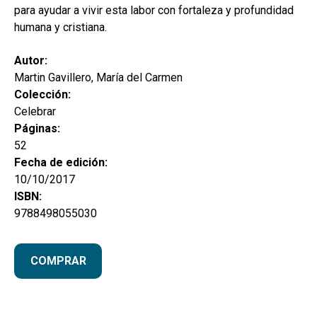
para ayudar a vivir esta labor con fortaleza y profundidad
humana y cristiana.
Autor:
Martin Gavillero, María del Carmen
Colección:
Celebrar
Páginas:
52
Fecha de edición:
10/10/2017
ISBN:
9788498055030
COMPRAR