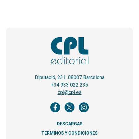
Diputació, 231. 08007 Barcelona
+34 933 022 235
cpl@cpl.es
DESCARGAS
TÉRMINOS Y CONDICIONES