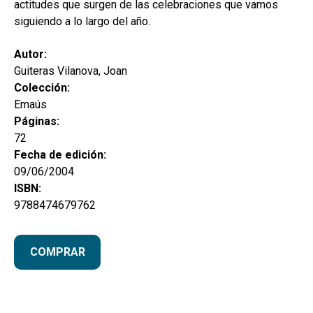
actitudes que surgen de las celebraciones que vamos
siguiendo a lo largo del año.
Autor:
Guiteras Vilanova, Joan
Colección:
Emaús
Páginas:
72
Fecha de edición:
09/06/2004
ISBN:
9788474679762
COMPRAR