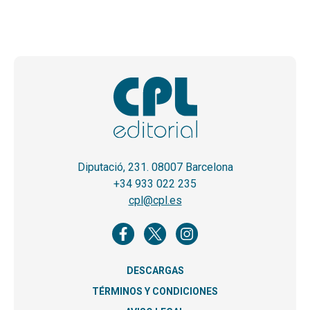
Diputació, 231. 08007 Barcelona
+34 933 022 235
cpl@cpl.es
DESCARGAS
TÉRMINOS Y CONDICIONES