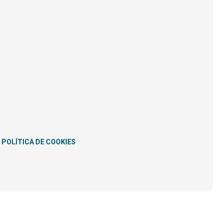
POLÍTICA DE COOKIES