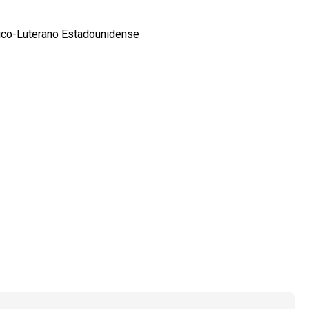
lico-Luterano Estadounidense