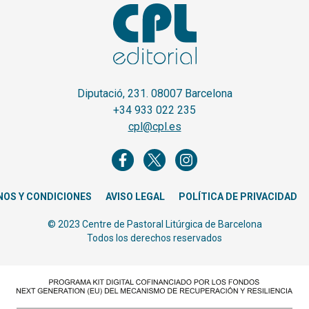
Diputació, 231. 08007 Barcelona
+34 933 022 235
cpl@cpl.es
NOS Y CONDICIONES
AVISO LEGAL
POLÍTICA DE PRIVACIDAD
© 2023 Centre de Pastoral Litúrgica de Barcelona
Todos los derechos reservados