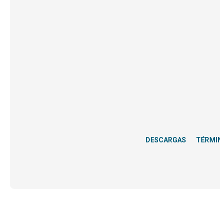
DESCARGAS
TÉRMI