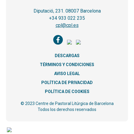
Diputació, 231. 08007 Barcelona
+34 933 022 235
cpl@cpl.es
DESCARGAS
TÉRMINOS Y CONDICIONES
AVISO LEGAL
POLÍTICA DE PRIVACIDAD
POLÍTICA DE COOKIES
© 2023 Centre de Pastoral Litúrgica de Barcelona
Todos los derechos reservados