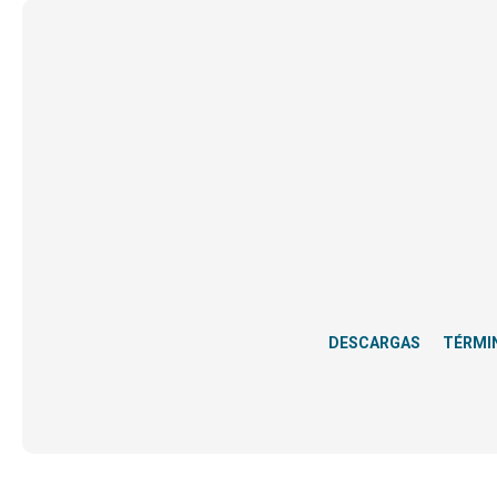
DESCARGAS
TÉRMI