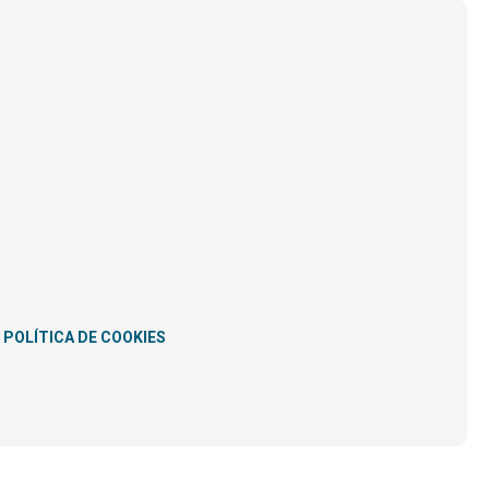
POLÍTICA DE COOKIES