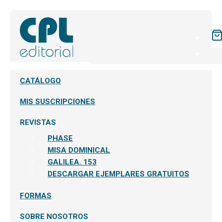
CATÁLOGO
MIS SUSCRIPCIONES
REVISTAS
PHASE
MISA DOMINICAL
GALILEA. 153
DESCARGAR EJEMPLARES GRATUITOS
FORMAS
SOBRE NOSOTROS