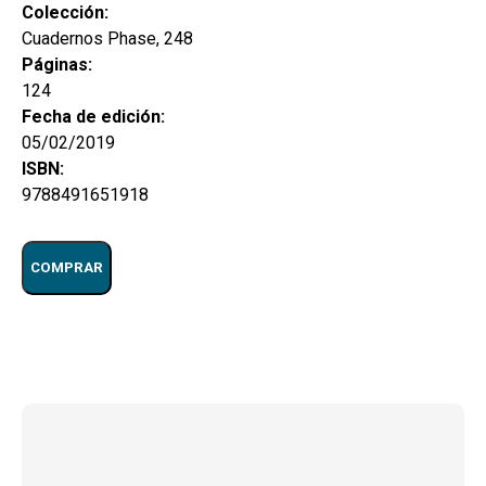
Colección:
Cuadernos Phase, 248
Páginas:
124
Fecha de edición:
05/02/2019
ISBN:
9788491651918
COMPRAR