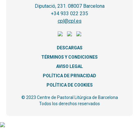
Diputació, 231. 08007 Barcelona
+34 933 022 235
cpl@cpl.es
DESCARGAS
TÉRMINOS Y CONDICIONES
AVISO LEGAL
POLÍTICA DE PRIVACIDAD
POLÍTICA DE COOKIES
© 2023 Centre de Pastoral Litúrgica de Barcelona
Todos los derechos reservados