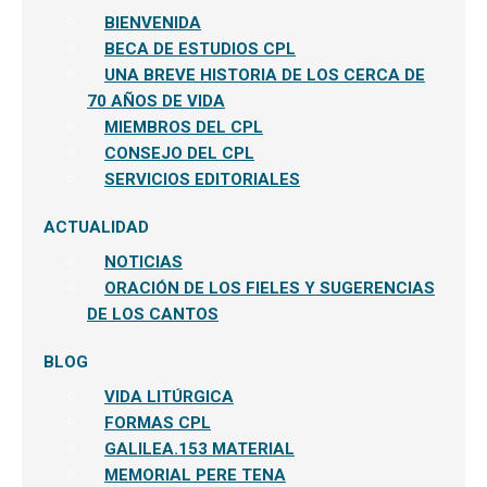
BIENVENIDA
BECA DE ESTUDIOS CPL
UNA BREVE HISTORIA DE LOS CERCA DE
70 AÑOS DE VIDA
MIEMBROS DEL CPL
CONSEJO DEL CPL
SERVICIOS EDITORIALES
ACTUALIDAD
NOTICIAS
ORACIÓN DE LOS FIELES Y SUGERENCIAS
DE LOS CANTOS
BLOG
VIDA LITÚRGICA
FORMAS CPL
GALILEA.153 MATERIAL
MEMORIAL PERE TENA