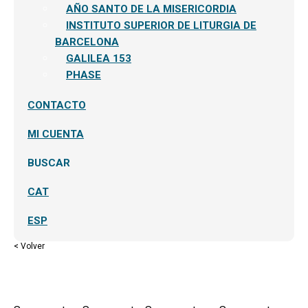
AÑO SANTO DE LA MISERICORDIA
INSTITUTO SUPERIOR DE LITURGIA DE
BARCELONA
GALILEA 153
PHASE
CONTACTO
MI CUENTA
BUSCAR
CAT
ESP
< Volver