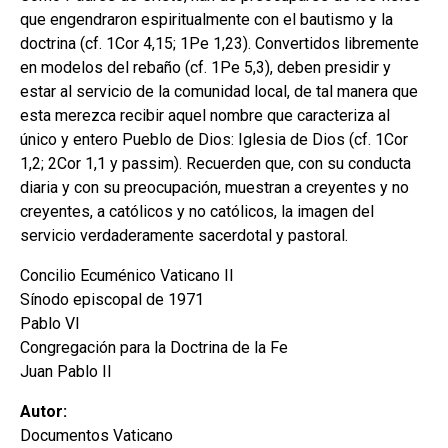
que engendraron espiritualmente con el bautismo y la
doctrina (cf. 1Cor 4,15; 1Pe 1,23). Convertidos libremente
en modelos del rebaño (cf. 1Pe 5,3), deben presidir y
estar al servicio de la comunidad local, de tal manera que
esta merezca recibir aquel nombre que caracteriza al
único y entero Pueblo de Dios: Iglesia de Dios (cf. 1Cor
1,2; 2Cor 1,1 y passim). Recuerden que, con su conducta
diaria y con su preocupación, muestran a creyentes y no
creyentes, a católicos y no católicos, la imagen del
servicio verdaderamente sacerdotal y pastoral.
Concilio Ecuménico Vaticano II
Sínodo episcopal de 1971
Pablo VI
Congregación para la Doctrina de la Fe
Juan Pablo II
Autor:
Documentos Vaticano