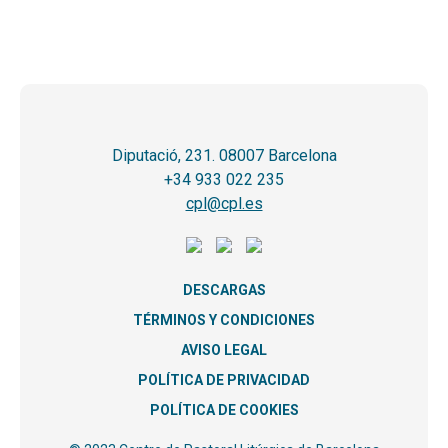
Diputació, 231. 08007 Barcelona
+34 933 022 235
cpl@cpl.es
DESCARGAS
TÉRMINOS Y CONDICIONES
AVISO LEGAL
POLÍTICA DE PRIVACIDAD
POLÍTICA DE COOKIES