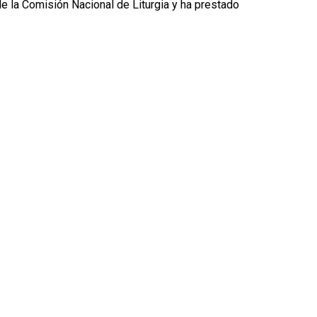
de la Comisión Nacional de Liturgia y ha prestado