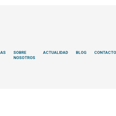
MAS
SOBRE
ACTUALIDAD
BLOG
CONTACT
NOSOTROS