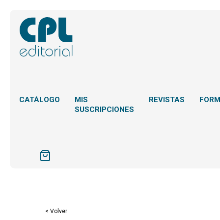
CATÁLOGO
MIS
REVISTAS
FOR
SUSCRIPCIONES
< Volver