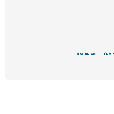
DESCARGAS
TÉRMI