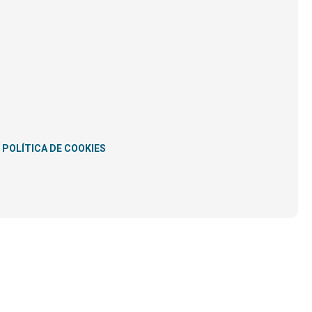
POLÍTICA DE COOKIES