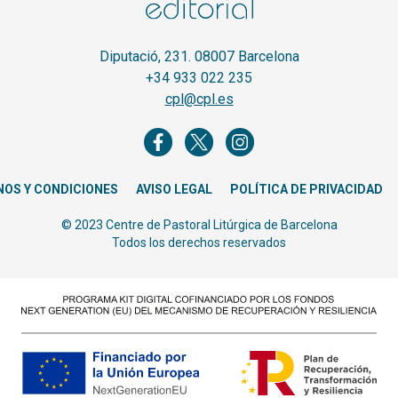
Diputació, 231. 08007 Barcelona
+34 933 022 235
cpl@cpl.es
NOS Y CONDICIONES
AVISO LEGAL
POLÍTICA DE PRIVACIDAD
© 2023 Centre de Pastoral Litúrgica de Barcelona
Todos los derechos reservados