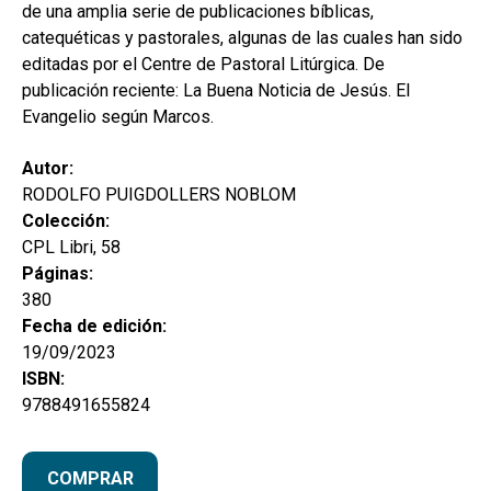
de una amplia serie de publicaciones bíblicas,
catequéticas y pastorales, algunas de las cuales han sido
editadas por el Centre de Pastoral Litúrgica. De
publicación reciente: La Buena Noticia de Jesús. El
Evangelio según Marcos.
Autor:
RODOLFO PUIGDOLLERS NOBLOM
Colección:
CPL Libri, 58
Páginas:
380
Fecha de edición:
19/09/2023
ISBN:
9788491655824
COMPRAR