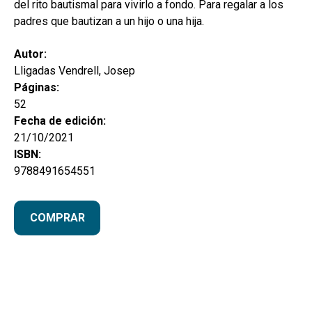
del rito bautismal para vivirlo a fondo. Para regalar a los
padres que bautizan a un hijo o una hija.
Autor:
Lligadas Vendrell, Josep
Páginas:
52
Fecha de edición:
21/10/2021
ISBN:
9788491654551
COMPRAR