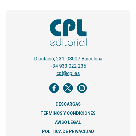
Diputació, 231. 08007 Barcelona
+34 933 022 235
cpl@cpl.es
DESCARGAS
TÉRMINOS Y CONDICIONES
AVISO LEGAL
POLÍTICA DE PRIVACIDAD