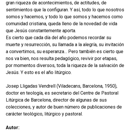
gran riqueza de acontecimientos, de actitudes, de
sentimientos que la configuran. Y así, todo lo que nosotros
somos y hacemos, y todo lo que somos y hacemos como
comunidad cristiana, queda lleno de la novedad de vida
que Jesús constantemente aporta.
Es cierto que cada día del año podemos recordar su
muerte y resurrección, su llamada a la alegría, su invitación
a convertirnos, su esperanza… Pero también es cierto que
nos va bien, nos resulta pedagógico, revivir por etapas,
por momentos diversos, toda la riqueza de la salvación de
Jesús. Y esto es el año litúrgico.
Josep Lligadas Vendrell (Viladecans, Barcelona, 1950),
doctor en teología, es secretario del Centre de Pastoral
Litúrgica de Barcelona, director de algunas de sus
colecciones, y autor de buen número de publicaciones de
carácter teológico, litúrgico y pastoral.
Autor: