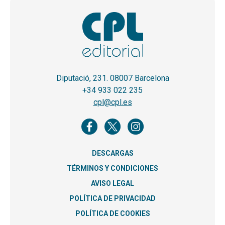
Diputació, 231. 08007 Barcelona
+34 933 022 235
cpl@cpl.es
DESCARGAS
TÉRMINOS Y CONDICIONES
AVISO LEGAL
POLÍTICA DE PRIVACIDAD
POLÍTICA DE COOKIES