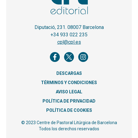
Diputació, 231. 08007 Barcelona
+34 933 022 235
cpl@cpl.es
DESCARGAS
TÉRMINOS Y CONDICIONES
AVISO LEGAL
POLÍTICA DE PRIVACIDAD
POLÍTICA DE COOKIES
© 2023 Centre de Pastoral Litúrgica de Barcelona
Todos los derechos reservados