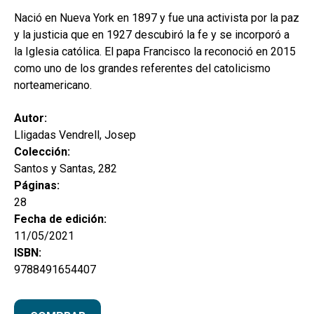
Nació en Nueva York en 1897 y fue una activista por la paz
y la justicia que en 1927 descubiró la fe y se incorporó a
la Iglesia católica. El papa Francisco la reconoció en 2015
como uno de los grandes referentes del catolicismo
norteamericano.
Autor:
Lligadas Vendrell, Josep
Colección:
Santos y Santas, 282
Páginas:
28
Fecha de edición:
11/05/2021
ISBN:
9788491654407