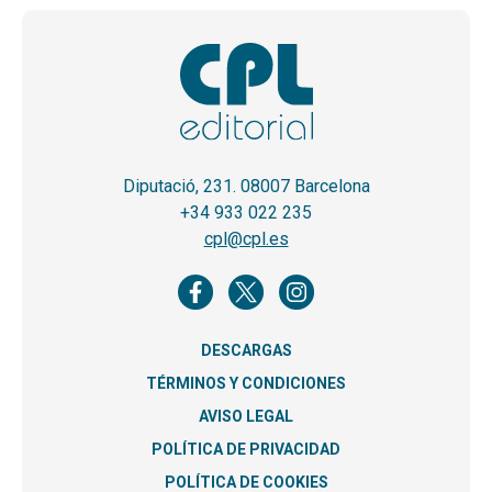
Diputació, 231. 08007 Barcelona
+34 933 022 235
cpl@cpl.es
DESCARGAS
TÉRMINOS Y CONDICIONES
AVISO LEGAL
POLÍTICA DE PRIVACIDAD
POLÍTICA DE COOKIES