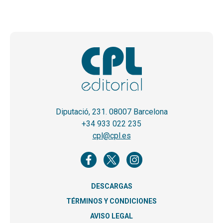
Diputació, 231. 08007 Barcelona
+34 933 022 235
cpl@cpl.es
DESCARGAS
TÉRMINOS Y CONDICIONES
AVISO LEGAL